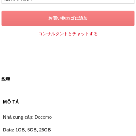
お買い物カゴに追加
コンサルタントとチャットする
説明
MÔ TẢ
Nhà cung cấp
: Docomo
Data: 1GB, 5GB, 25GB